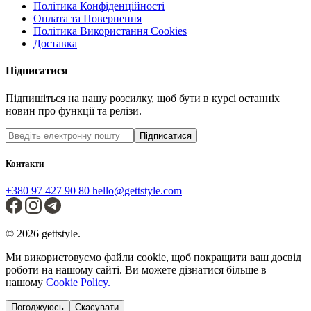
Політика Конфіденційності
Оплата та Повернення
Політика Використання Cookies
Доставка
Підписатися
Підпишіться на нашу розсилку, щоб бути в курсі останніх
новин про функції та релізи.
Підписатися
Контакти
+380 97 427 90 80
hello@gettstyle.com
© 2026 gettstyle.
Ми використовуємо файли cookie, щоб покращити ваш досвід
роботи на нашому сайті. Ви можете дізнатися більше в
нашому
Cookie Policy.
Погоджуюсь
Скасувати