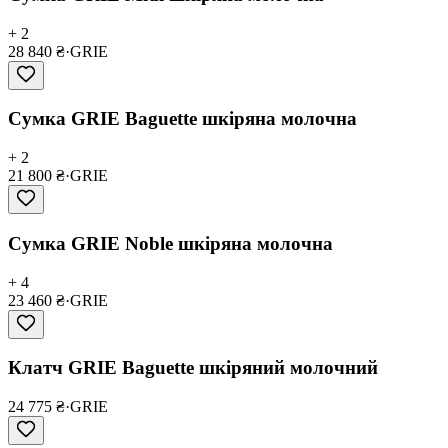
+ 2
28 840 ₴
·
GRIE
Сумка GRIE Baguette шкіряна молочна
+ 2
21 800 ₴
·
GRIE
Сумка GRIE Noble шкіряна молочна
+ 4
23 460 ₴
·
GRIE
Клатч GRIE Baguette шкіряний молочний
24 775 ₴
·
GRIE