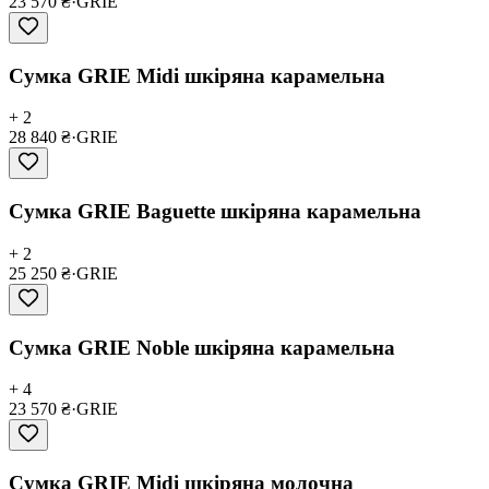
23 570 ₴
·
GRIE
Сумка GRIE Midi шкіряна карамельна
+ 2
28 840 ₴
·
GRIE
Сумка GRIE Baguette шкіряна карамельна
+ 2
25 250 ₴
·
GRIE
Сумка GRIE Noble шкіряна карамельна
+ 4
23 570 ₴
·
GRIE
Сумка GRIE Midi шкіряна молочна