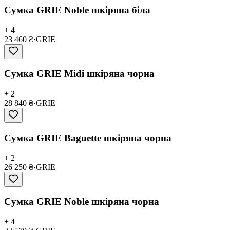
Сумка GRIE Noble шкіряна біла
+ 4
23 460 ₴
·
GRIE
Сумка GRIE Midi шкіряна чорна
+ 2
28 840 ₴
·
GRIE
Сумка GRIE Baguette шкіряна чорна
+ 2
26 250 ₴
·
GRIE
Сумка GRIE Noble шкіряна чорна
+ 4