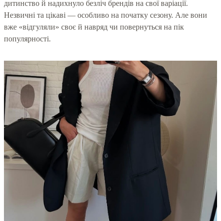
дитинство й надихнуло безліч брендів на свої варіації.
Незвичні та цікаві — особливо на початку сезону. Але вони
вже «відгуляли» своє й навряд чи повернуться на пік
популярності.