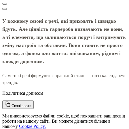
У кожному сезоні є речі, які приходять і швидко
йдуть. Але цінність гардероба визначають не вони,
а ті елементи, що залишаються поруч і витримують
зміну настроїв та обставин. Вони стають не просто
одягом, а фоном для життя: впізнаваним, рідним і
завжди доречним.
Саме такі речі формують справжній стиль — поза календарем
трендів.
Поділитися дописом
Скопіювати
Ми використовуємо файли cookie, щоб покращити ваш досвід
роботи на нашому сайті. Ви можете дізнатися більше в
нашому
Cookie Policy.